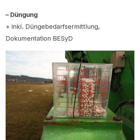
– Düngung
+ inkl. Düngebedarfsermittlung,
Dokumentation BESyD