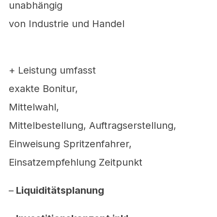
unabhängig
von Industrie und Handel
+ Leistung umfasst
exakte Bonitur,
Mittelwahl,
Mittelbestellung, Auftragserstellung,
Einweisung Spritzenfahrer,
Einsatzempfehlung Zeitpunkt
–
Liquiditätsplanung