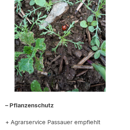
– Pflanzenschutz
+ Agrarservice Passauer empfiehlt