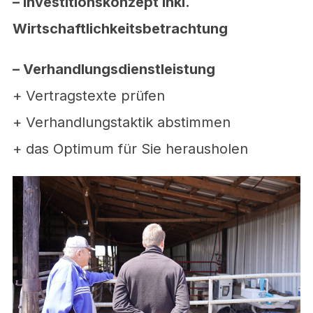
– Investitionskonzept inkl.
Wirtschaftlichkeitsbetrachtung
– Verhandlungsdienstleistung
+ Vertragstexte prüfen
+ Verhandlungstaktik abstimmen
+ das Optimum für Sie herausholen